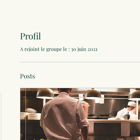
Profil
A rejoint le groupe le : 30 juin 2021
Posts