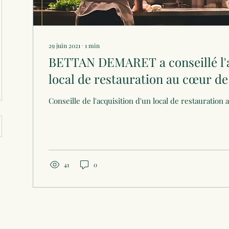
29 juin 2021
∙
1
min
BETTAN DEMARET a conseillé l'a
local de restauration au cœur de
Conseille de l'acquisition d'un local de restauration
41
0