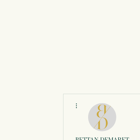
Plus d'actions
BETTAN DEMARET